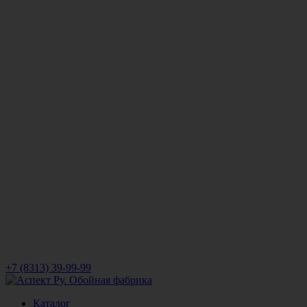
+7 (8313) 39-99-99
Каталог