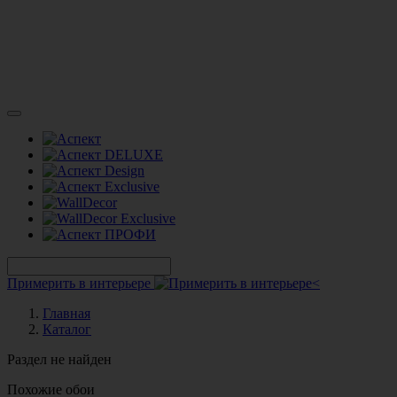
Примерить в интерьере
Главная
Каталог
Раздел не найден
Похожие обои