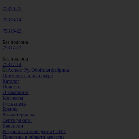
75359-22
75316-14
75316-22
Без подгона
75317-12
Без подгона
75317-14
Примерить в интерьере
Каталог
Новости
О компании
Контакты
Где купить
Бренды
Pos-материалы
Сертификаты
Вакансии
Результаты проведения СОУТ
Политика в области качества