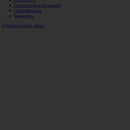
Где купить
Примерить в интерьере
Сертификаты
Вакансии