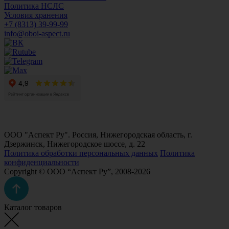
Политика НСЛС
Условия хранения
+7 (8313) 39-99-99
info@oboi-aspect.ru
ООО "Аспект Ру". Россия, Нижегородская область, г.
Дзержинск, Нижегородское шоссе, д. 22
Политика обработки персональных данных
Политика
конфиденциальности
Copyright © ООО “Аспект Ру”, 2008-2026
Каталог товаров