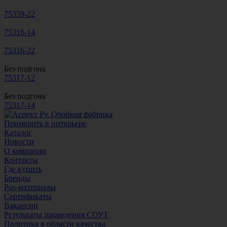
75359-22
75316-14
75316-22
Без подгона
75317-12
Без подгона
75317-14
Примерить в интерьере
Каталог
Новости
О компании
Контакты
Где купить
Бренды
Pos-материалы
Сертификаты
Вакансии
Результаты проведения СОУТ
Политика в области качества