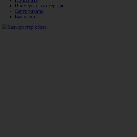
Где купить
Примерить в интерьере
Сертификаты
Вакансии