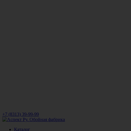
+7 (8313) 39-99-99
Каталог