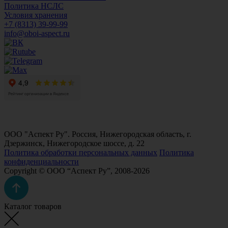
Политика НСЛС
Условия хранения
+7 (8313) 39-99-99
info@oboi-aspect.ru
ООО "Аспект Ру". Россия, Нижегородская область, г.
Дзержинск, Нижегородское шоссе, д. 22
Политика обработки персональных данных
Политика
конфиденциальности
Copyright © ООО “Аспект Ру”, 2008-2026
Каталог товаров