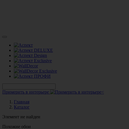
Примерить в интерьере
Главная
Каталог
Элемент не найден
Похожие обои