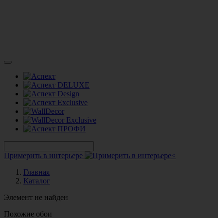
Примерить в интерьере
Главная
Каталог
Элемент не найден
Похожие обои