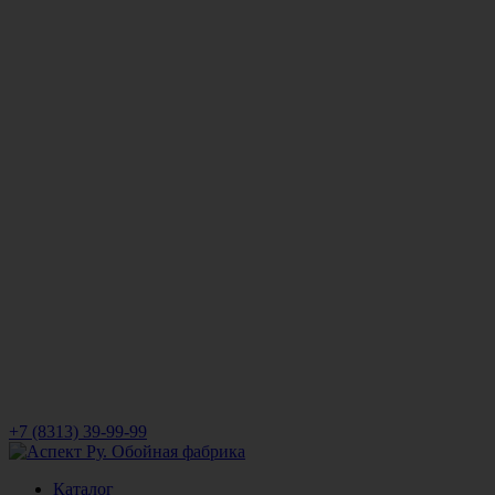
+7 (8313) 39-99-99
Каталог