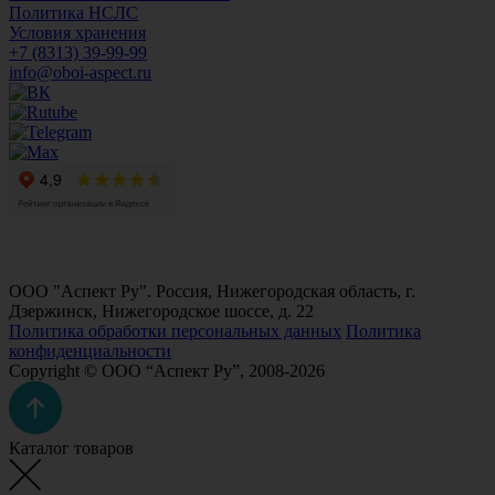
Политика НСЛС
Условия хранения
+7 (8313) 39-99-99
info@oboi-aspect.ru
ООО "Аспект Ру". Россия, Нижегородская область, г.
Дзержинск, Нижегородское шоссе, д. 22
Политика обработки персональных данных
Политика
конфиденциальности
Copyright © ООО “Аспект Ру”, 2008-2026
Каталог товаров