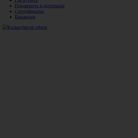
Где купить
Примерить в интерьере
Сертификаты
Вакансии