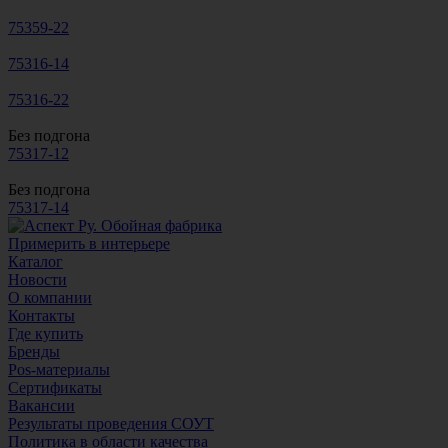
75359-22
75316-14
75316-22
Без подгона
75317-12
Без подгона
75317-14
Примерить в интерьере
Каталог
Новости
О компании
Контакты
Где купить
Бренды
Pos-материалы
Сертификаты
Вакансии
Результаты проведения СОУТ
Политика в области качества