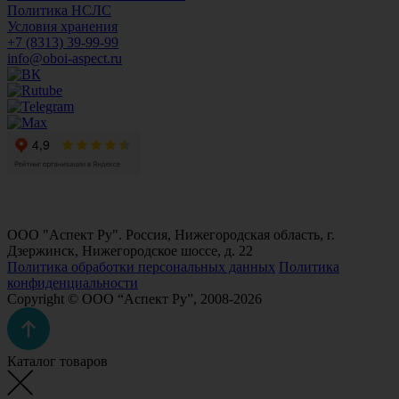
Политика НСЛС
Условия хранения
+7 (8313) 39-99-99
info@oboi-aspect.ru
ООО "Аспект Ру". Россия, Нижегородская область, г.
Дзержинск, Нижегородское шоссе, д. 22
Политика обработки персональных данных
Политика
конфиденциальности
Copyright © ООО “Аспект Ру”, 2008-2026
Каталог товаров