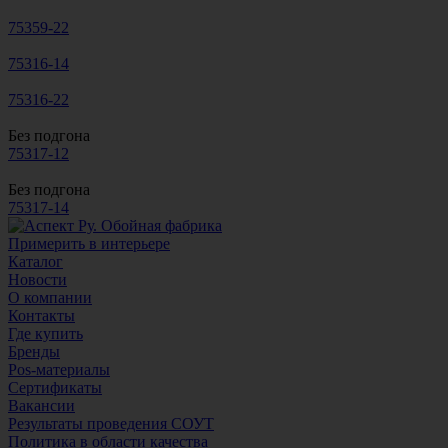
75359-22
75316-14
75316-22
Без подгона
75317-12
Без подгона
75317-14
Примерить в интерьере
Каталог
Новости
О компании
Контакты
Где купить
Бренды
Pos-материалы
Сертификаты
Вакансии
Результаты проведения СОУТ
Политика в области качества