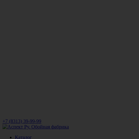
+7 (8313) 39-99-99
Каталог