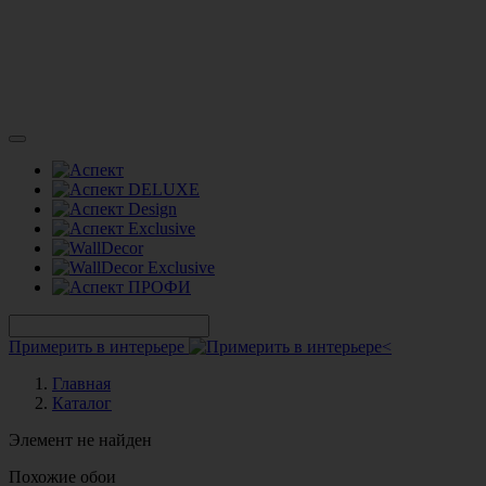
Примерить в интерьере
Главная
Каталог
Элемент не найден
Похожие обои