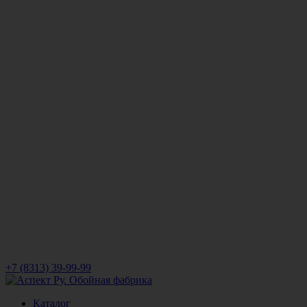
+7 (8313) 39-99-99
Каталог