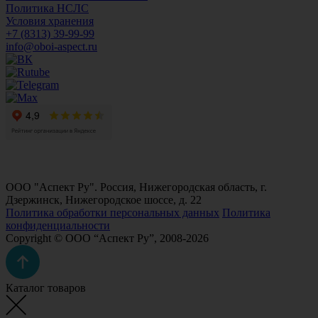
Политика НСЛС
Условия хранения
+7 (8313) 39-99-99
info@oboi-aspect.ru
ООО "Аспект Ру". Россия, Нижегородская область, г.
Дзержинск, Нижегородское шоссе, д. 22
Политика обработки персональных данных
Политика
конфиденциальности
Copyright © ООО “Аспект Ру”, 2008-2026
Каталог товаров