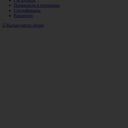
Где купить
Примерить в интерьере
Сертификаты
Вакансии