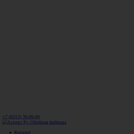
+7 (8313) 39-99-99
Каталог