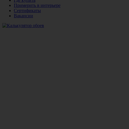
Где купить
Примерить в интерьере
Сертификаты
Вакансии