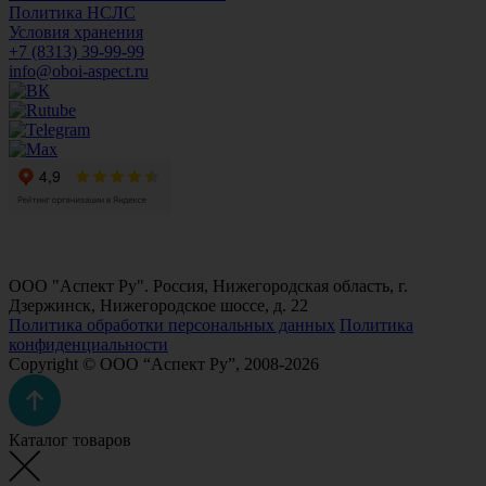
Политика НСЛС
Условия хранения
+7 (8313) 39-99-99
info@oboi-aspect.ru
ООО "Аспект Ру". Россия, Нижегородская область, г.
Дзержинск, Нижегородское шоссе, д. 22
Политика обработки персональных данных
Политика
конфиденциальности
Copyright © ООО “Аспект Ру”, 2008-2026
Каталог товаров