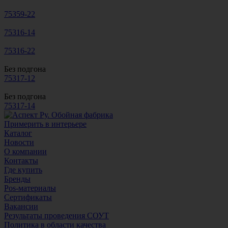
75359-22
75316-14
75316-22
Без подгона
75317-12
Без подгона
75317-14
Примерить в интерьере
Каталог
Новости
О компании
Контакты
Где купить
Бренды
Pos-материалы
Сертификаты
Вакансии
Результаты проведения СОУТ
Политика в области качества