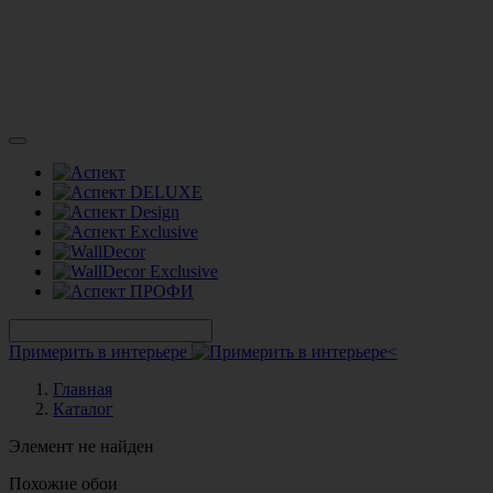
Примерить в интерьере
Главная
Каталог
Элемент не найден
Похожие обои