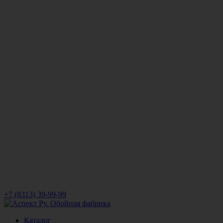
+7 (8313) 39-99-99
Каталог