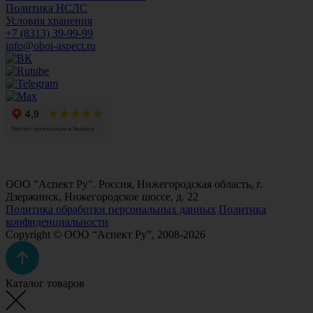
Политика НСЛС
Условия хранения
+7 (8313) 39-99-99
info@oboi-aspect.ru
ООО "Аспект Ру". Россия, Нижегородская область, г.
Дзержинск, Нижегородское шоссе, д. 22
Политика обработки персональных данных
Политика
конфиденциальности
Copyright © ООО “Аспект Ру”, 2008-2026
Каталог товаров