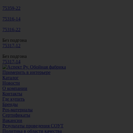
75359-22
75316-14
75316-22
Без подгона
75317-12
Без подгона
75317-14
Примерить в интерьере
Каталог
Новости
О компании
Контакты
Где купить
Бренды
Pos-материалы
Сертификаты
Вакансии
Результаты проведения СОУТ
Политика в области качества