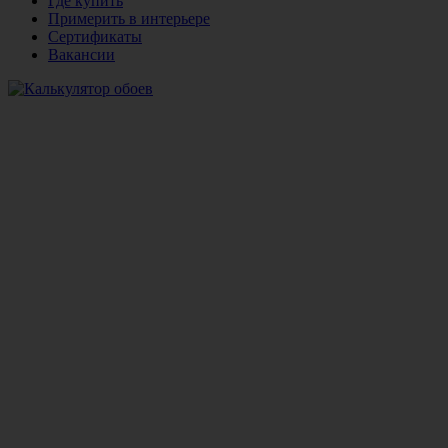
Где купить
Примерить в интерьере
Сертификаты
Вакансии