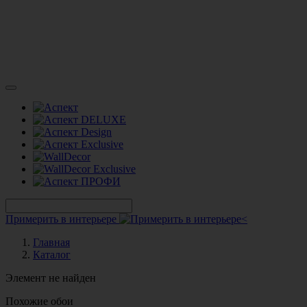
Примерить в интерьере
Главная
Каталог
Элемент не найден
Похожие обои