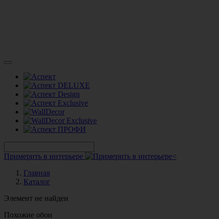
Примерить в интерьере
Главная
Каталог
Элемент не найден
Похожие обои