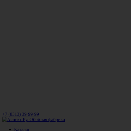
+7 (8313) 39-99-99
Каталог