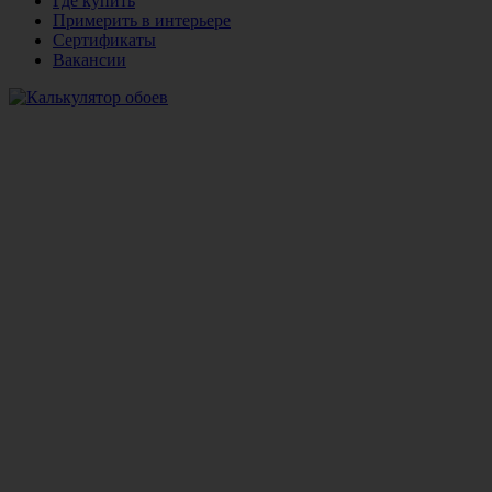
Где купить
Примерить в интерьере
Сертификаты
Вакансии