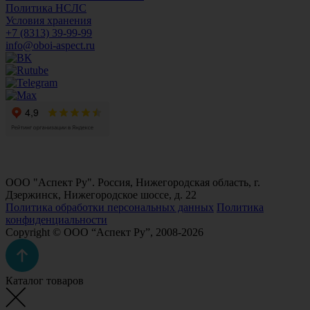
Политика НСЛС
Условия хранения
+7 (8313) 39-99-99
info@oboi-aspect.ru
ООО "Аспект Ру". Россия, Нижегородская область, г.
Дзержинск, Нижегородское шоссе, д. 22
Политика обработки персональных данных
Политика
конфиденциальности
Copyright © ООО “Аспект Ру”, 2008-2026
Каталог товаров