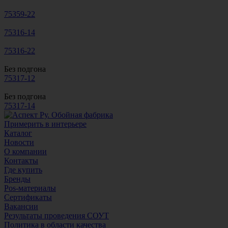
75359-22
75316-14
75316-22
Без подгона
75317-12
Без подгона
75317-14
Примерить в интерьере
Каталог
Новости
О компании
Контакты
Где купить
Бренды
Pos-материалы
Сертификаты
Вакансии
Результаты проведения СОУТ
Политика в области качества