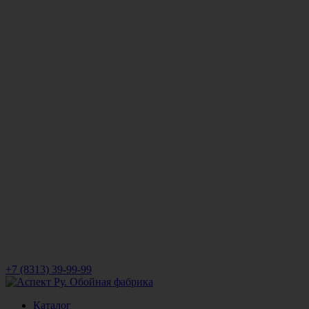
+7 (8313) 39-99-99
Каталог