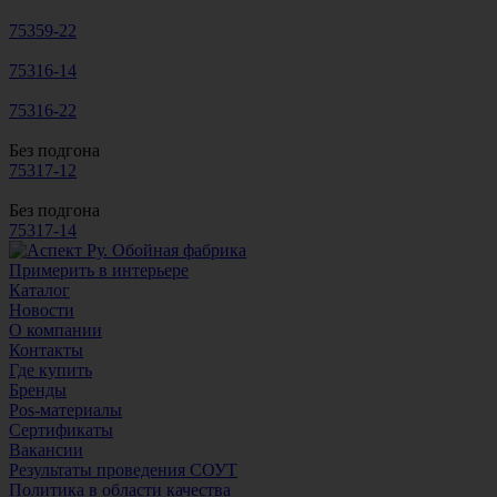
75359-22
75316-14
75316-22
Без подгона
75317-12
Без подгона
75317-14
Примерить в интерьере
Каталог
Новости
О компании
Контакты
Где купить
Бренды
Pos-материалы
Сертификаты
Вакансии
Результаты проведения СОУТ
Политика в области качества