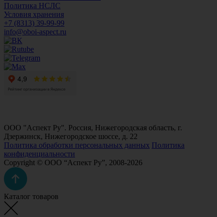
Политика НСЛС
Условия хранения
+7 (8313) 39-99-99
info@oboi-aspect.ru
ООО "Аспект Ру". Россия, Нижегородская область, г.
Дзержинск, Нижегородское шоссе, д. 22
Политика обработки персональных данных
Политика
конфиденциальности
Copyright © ООО “Аспект Ру”, 2008-2026
Каталог товаров