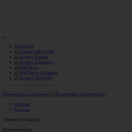
Примерить в интерьере
Главная
Каталог
Элемент не найден
Похожие обои