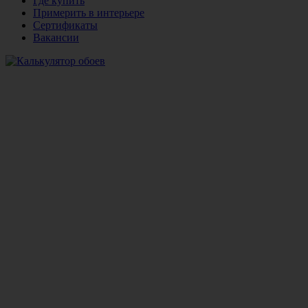
Где купить
Примерить в интерьере
Сертификаты
Вакансии