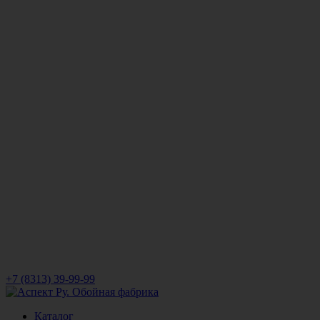
+7 (8313) 39-99-99
Каталог