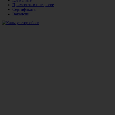
Где купить
Примерить в интерьере
Сертификаты
Вакансии