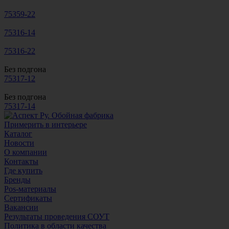
75359-22
75316-14
75316-22
Без подгона
75317-12
Без подгона
75317-14
Примерить в интерьере
Каталог
Новости
О компании
Контакты
Где купить
Бренды
Pos-материалы
Сертификаты
Вакансии
Результаты проведения СОУТ
Политика в области качества