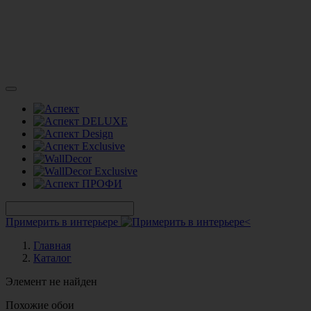
Примерить в интерьере
Главная
Каталог
Элемент не найден
Похожие обои