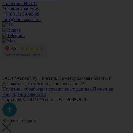
Политика НСЛС
Условия хранения
+7 (8313) 39-99-99
info@oboi-aspect.ru
ООО "Аспект Ру". Россия, Нижегородская область, г.
Дзержинск, Нижегородское шоссе, д. 22
Политика обработки персональных данных
Политика
конфиденциальности
Copyright © ООО “Аспект Ру”, 2008-2026
Каталог товаров