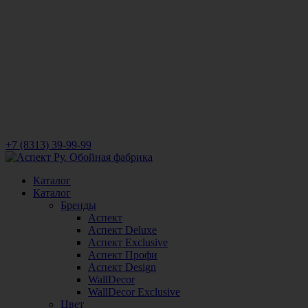
+7 (8313) 39-99-99
Каталог
Каталог
Бренды
Аспект
Аспект Deluxe
Аспект Exclusive
Аспект Профи
Аспект Design
WallDecor
WallDecor Exclusive
Цвет