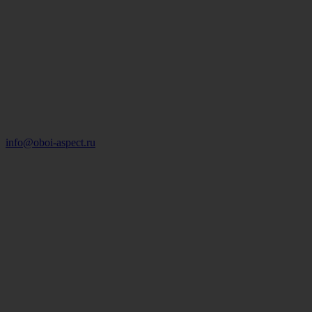
info@oboi-aspect.ru