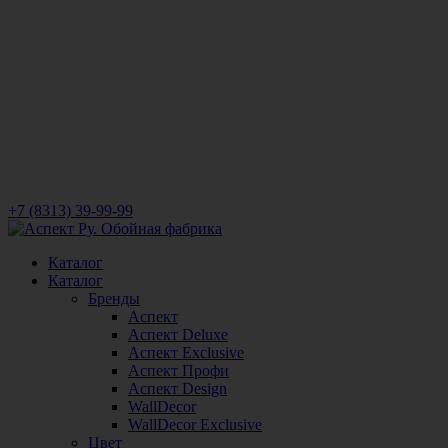
+7 (8313) 39-99-99
Каталог
Каталог
Бренды
Аспект
Аспект Deluxe
Аспект Exclusive
Аспект Профи
Аспект Design
WallDecor
WallDecor Exclusive
Цвет