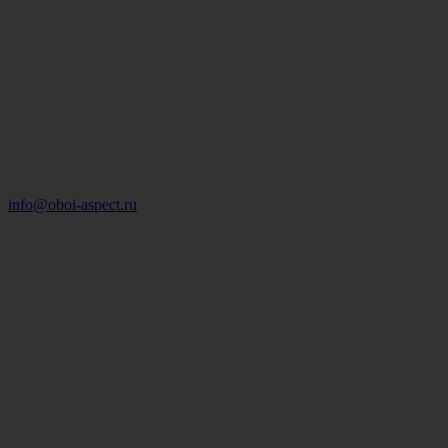
info@oboi-aspect.ru