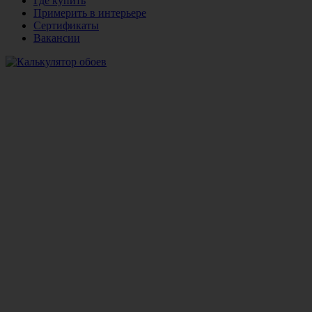
Где купить
Примерить в интерьере
Сертификаты
Вакансии