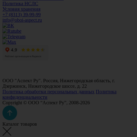
Политика НСЛС
Условия хранения
+7 (8313) 39-99-99
info@oboi-aspect.ru
ООО "Аспект Ру". Россия, Нижегородская область, г.
Дзержинск, Нижегородское шоссе, д. 22
Политика обработки персональных данных
Политика
конфиденциальности
Copyright © ООО “Аспект Ру”, 2008-2026
Каталог товаров