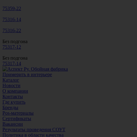
75359-22
75316-14
75316-22
Без подгона
75317-12
Без подгона
75317-14
Примерить в интерьере
Каталог
Новости
О компании
Контакты
Где купить
Бренды
Pos-материалы
Сертификаты
Вакансии
Результаты проведения СОУТ
Политика в области качества