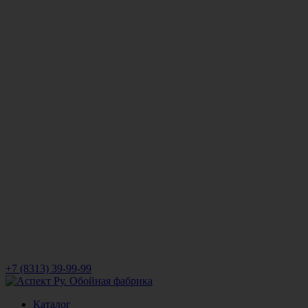
+7 (8313) 39-99-99
Каталог