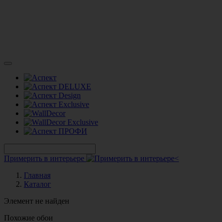
Примерить в интерьере
Главная
Каталог
Элемент не найден
Похожие обои