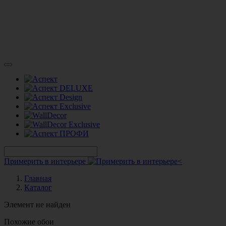
Примерить в интерьере
Главная
Каталог
Элемент не найден
Похожие обои