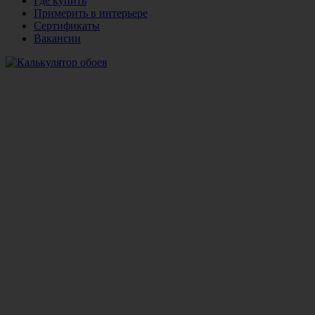
Где купить
Примерить в интерьере
Сертификаты
Вакансии