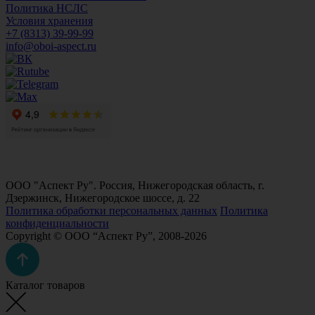
Политика НСЛС
Условия хранения
+7 (8313) 39-99-99
info@oboi-aspect.ru
ООО "Аспект Ру". Россия, Нижегородская область, г.
Дзержинск, Нижегородское шоссе, д. 22
Политика обработки персональных данных
Политика
конфиденциальности
Copyright © ООО “Аспект Ру”, 2008-2026
Каталог товаров