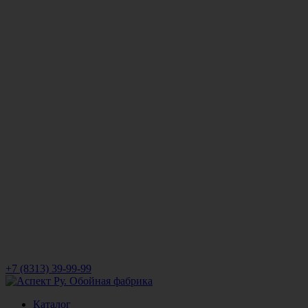
+7 (8313) 39-99-99
Каталог