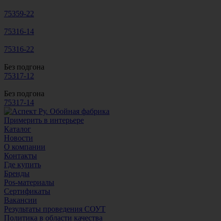
75359-22
75316-14
75316-22
Без подгона
75317-12
Без подгона
75317-14
Примерить в интерьере
Каталог
Новости
О компании
Контакты
Где купить
Бренды
Pos-материалы
Сертификаты
Вакансии
Результаты проведения СОУТ
Политика в области качества