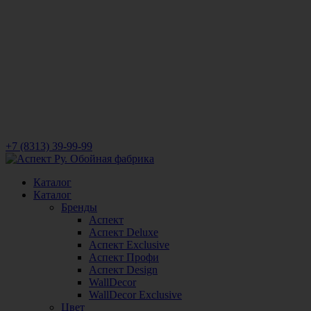
+7 (8313) 39-99-99
Каталог
Каталог
Бренды
Аспект
Аспект Deluxe
Аспект Exclusive
Аспект Профи
Аспект Design
WallDecor
WallDecor Exclusive
Цвет