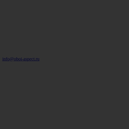
info@oboi-aspect.ru