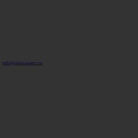
info@oboi-aspect.ru