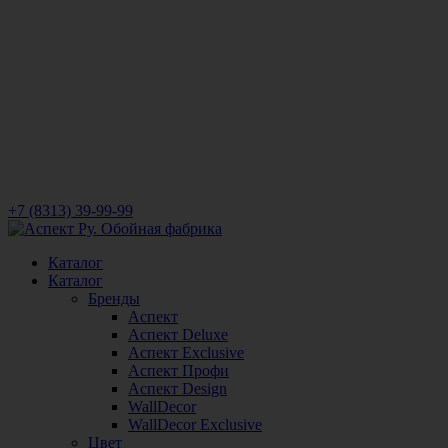
+7 (8313) 39-99-99
Каталог
Каталог
Бренды
Аспект
Аспект Deluxe
Аспект Exclusive
Аспект Профи
Аспект Design
WallDecor
WallDecor Exclusive
Цвет