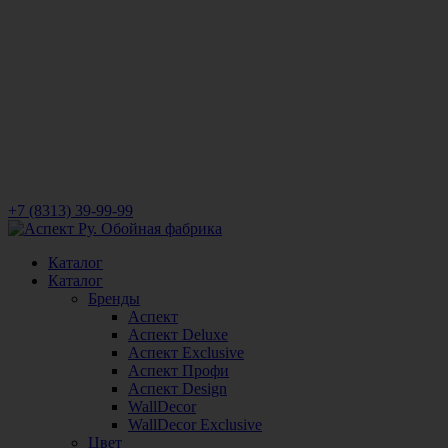
+7 (8313) 39-99-99
Каталог
Каталог
Бренды
Аспект
Аспект Deluxe
Аспект Exclusive
Аспект Профи
Аспект Design
WallDecor
WallDecor Exclusive
Цвет