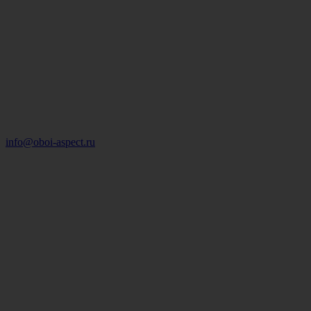
info@oboi-aspect.ru