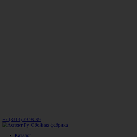
+7 (8313) 39-99-99
Каталог