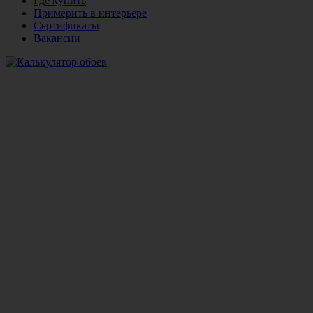
Где купить
Примерить в интерьере
Сертификаты
Вакансии