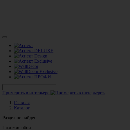
Примерить в интерьере
Главная
Каталог
Раздел не найден
Похожие обои