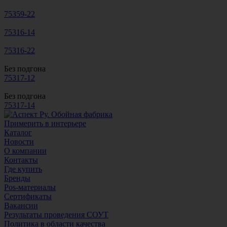
75359-22
75316-14
75316-22
Без подгона
75317-12
Без подгона
75317-14
Примерить в интерьере
Каталог
Новости
О компании
Контакты
Где купить
Бренды
Pos-материалы
Сертификаты
Вакансии
Результаты проведения СОУТ
Политика в области качества