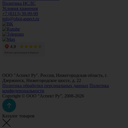
Политика НСЛС
Условия хранения
+7 (8313) 39-99-99
info@oboi-aspect.ru
ООО "Аспект Ру". Россия, Нижегородская область, г.
Дзержинск, Нижегородское шоссе, д. 22
Политика обработки персональных данных
Политика
конфиденциальности
Copyright © ООО “Аспект Ру”, 2008-2026
Каталог товаров