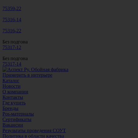
75359-22
75316-14
75316-22
Без подгона
75317-12
Без подгона
75317-14
Примерить в интерьере
Каталог
Новости
О компании
Контакты
Где купить
Бренды
Pos-материалы
Сертификаты
Вакансии
Результаты проведения СОУТ
Политика в области качества