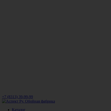
+7 (8313) 39-99-99
Каталог