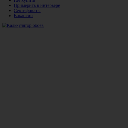
Где купить
Примерить в интерьере
Сертификаты
Вакансии