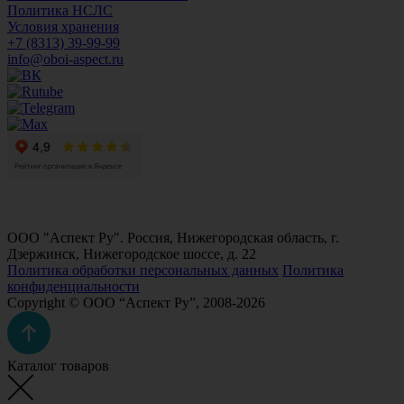
Политика НСЛС
Условия хранения
+7 (8313) 39-99-99
info@oboi-aspect.ru
ООО "Аспект Ру". Россия, Нижегородская область, г.
Дзержинск, Нижегородское шоссе, д. 22
Политика обработки персональных данных
Политика
конфиденциальности
Copyright © ООО “Аспект Ру”, 2008-2026
Каталог товаров