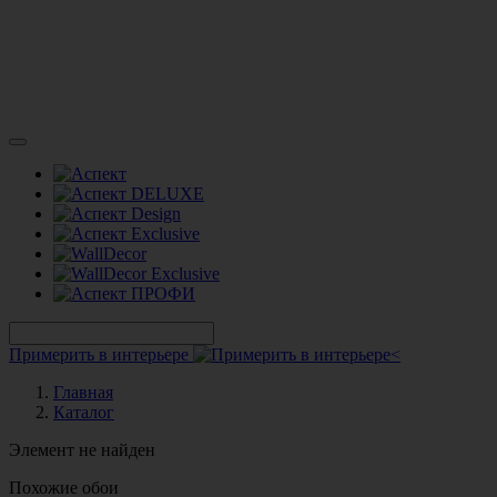
Примерить в интерьере
Главная
Каталог
Элемент не найден
Похожие обои