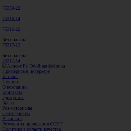
75359-22
75316-14
75316-22
Без подгона
75317-12
Без подгона
75317-14
Примерить в интерьере
Каталог
Новости
О компании
Контакты
Где купить
Бренды
Pos-материалы
Сертификаты
Вакансии
Результаты проведения СОУТ
Политика в области качества