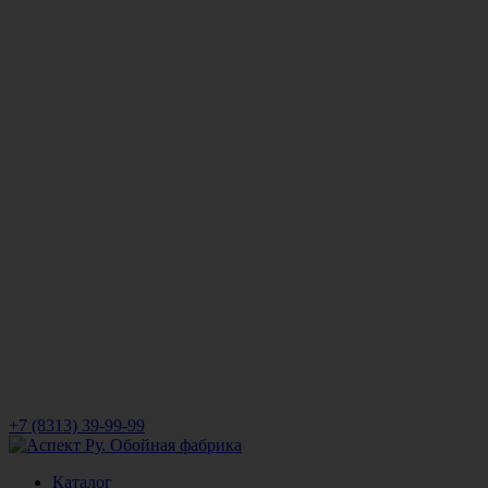
+7 (8313) 39-99-99
Каталог