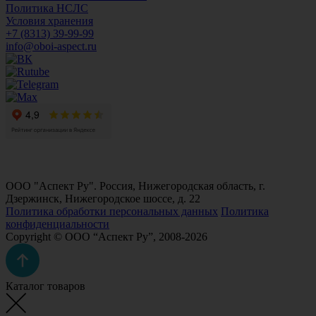
Политика НСЛС
Условия хранения
+7 (8313) 39-99-99
info@oboi-aspect.ru
ООО "Аспект Ру". Россия, Нижегородская область, г.
Дзержинск, Нижегородское шоссе, д. 22
Политика обработки персональных данных
Политика
конфиденциальности
Copyright © ООО “Аспект Ру”, 2008-2026
Каталог товаров