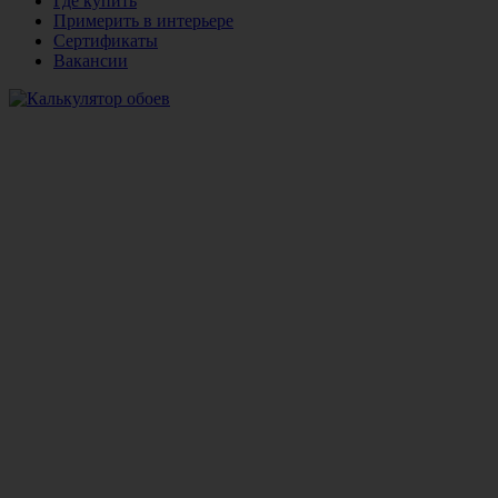
Где купить
Примерить в интерьере
Сертификаты
Вакансии