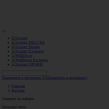
Примерить в интерьере
Главная
Каталог
Элемент не найден
Похожие обои