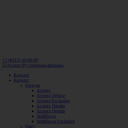
+7 (8313) 39-99-99
Каталог
Каталог
Бренды
Аспект
Аспект Deluxe
Аспект Exclusive
Аспект Профи
Аспект Design
WallDecor
WallDecor Exclusive
Цвет