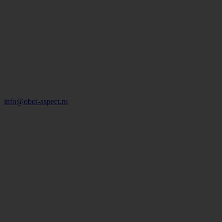
info@oboi-aspect.ru