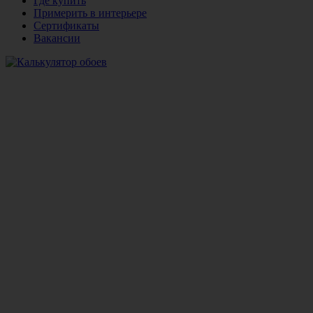
Где купить
Примерить в интерьере
Сертификаты
Вакансии