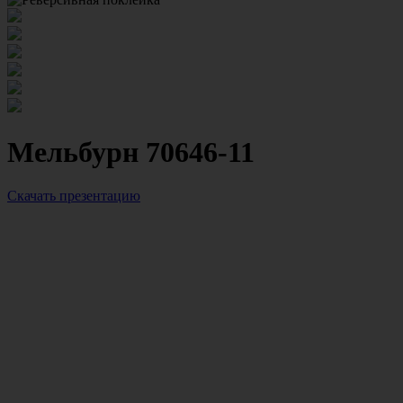
Мельбурн 70646-11
Скачать презентацию