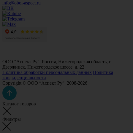
info@oboi-aspect.ru
ООО "Аспект Ру". Россия, Нижегородская область, г.
Дзержинск, Нижегородское шоссе, д. 22
Политика обработки персональных данных
Политика
конфиденциальности
Copyright © ООО “Аспект Ру”, 2008-2026
Каталог товаров
Фильтры