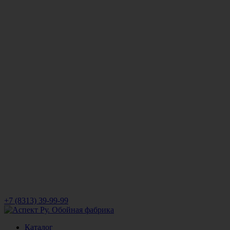
+7 (8313) 39-99-99
Каталог