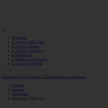
Примерить в интерьере
Главная
Каталог
Мельбурн
Мельбурн 70646-11