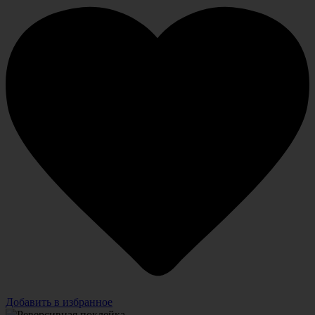
Добавить в избранное