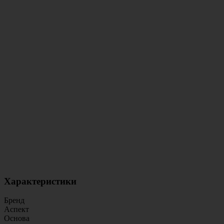
Характеристики
Бренд
Аспект
Основа