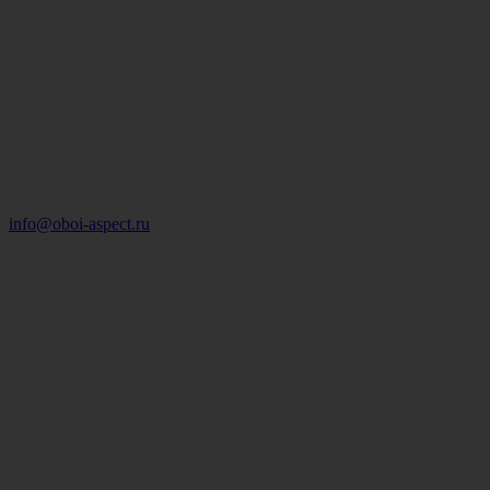
info@oboi-aspect.ru