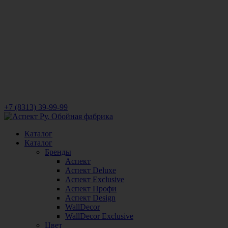
+7 (8313) 39-99-99
Каталог
Каталог
Бренды
Аспект
Аспект Deluxe
Аспект Exclusive
Аспект Профи
Аспект Design
WallDecor
WallDecor Exclusive
Цвет