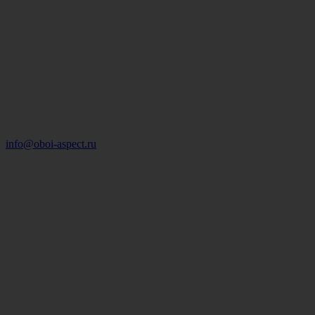
info@oboi-aspect.ru