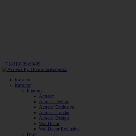
+7 (8313) 39-99-99
Каталог
Каталог
Бренды
Аспект
Аспект Deluxe
Аспект Exclusive
Аспект Профи
Аспект Design
WallDecor
WallDecor Exclusive
Цвет