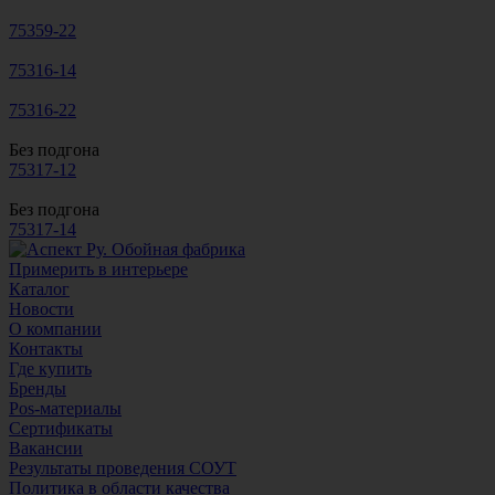
75359-22
75316-14
75316-22
Без подгона
75317-12
Без подгона
75317-14
Примерить в интерьере
Каталог
Новости
О компании
Контакты
Где купить
Бренды
Pos-материалы
Сертификаты
Вакансии
Результаты проведения СОУТ
Политика в области качества