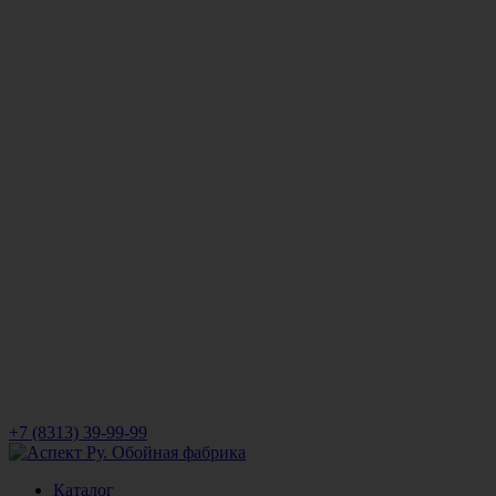
+7 (8313) 39-99-99
Каталог