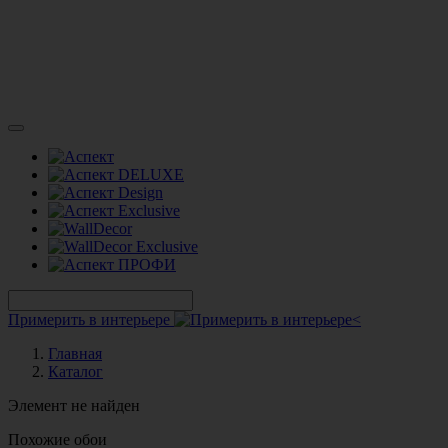
Примерить в интерьере
Главная
Каталог
Элемент не найден
Похожие обои