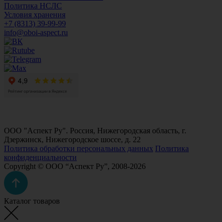
Политика НСЛС
Условия хранения
+7 (8313) 39-99-99
info@oboi-aspect.ru
ООО "Аспект Ру". Россия, Нижегородская область, г.
Дзержинск, Нижегородское шоссе, д. 22
Политика обработки персональных данных
Политика
конфиденциальности
Copyright © ООО “Аспект Ру”, 2008-2026
Каталог товаров