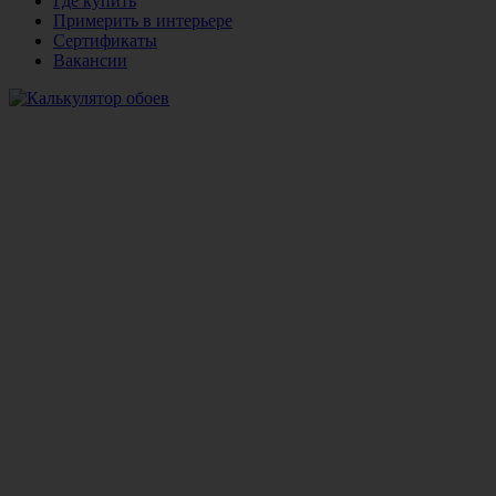
Где купить
Примерить в интерьере
Сертификаты
Вакансии