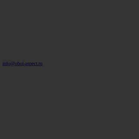
info@oboi-aspect.ru