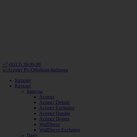
+7 (8313) 39-99-99
Каталог
Каталог
Бренды
Аспект
Аспект Deluxe
Аспект Exclusive
Аспект Профи
Аспект Design
WallDecor
WallDecor Exclusive
Цвет