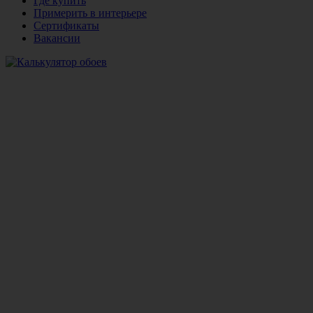
Где купить
Примерить в интерьере
Сертификаты
Вакансии