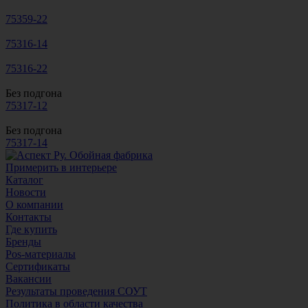
75359-22
75316-14
75316-22
Без подгона
75317-12
Без подгона
75317-14
Примерить в интерьере
Каталог
Новости
О компании
Контакты
Где купить
Бренды
Pos-материалы
Сертификаты
Вакансии
Результаты проведения СОУТ
Политика в области качества