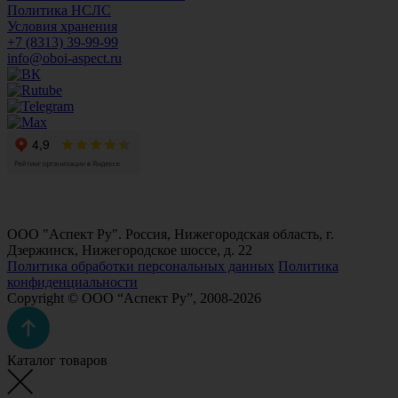
Политика НСЛС
Условия хранения
+7 (8313) 39-99-99
info@oboi-aspect.ru
ООО "Аспект Ру". Россия, Нижегородская область, г.
Дзержинск, Нижегородское шоссе, д. 22
Политика обработки персональных данных
Политика
конфиденциальности
Copyright © ООО “Аспект Ру”, 2008-2026
Каталог товаров