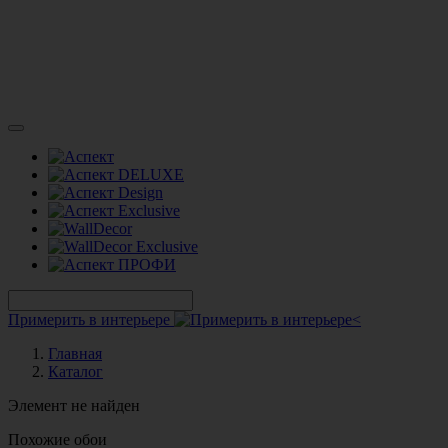
Примерить в интерьере
Главная
Каталог
Элемент не найден
Похожие обои