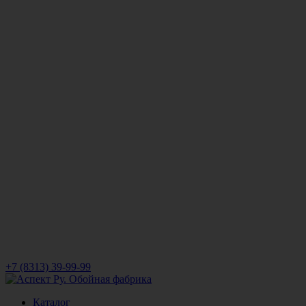
+7 (8313) 39-99-99
Каталог