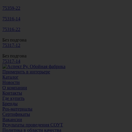
75359-22
75316-14
75316-22
Без подгона
75317-12
Без подгона
75317-14
Примерить в интерьере
Каталог
Новости
О компании
Контакты
Где купить
Бренды
Pos-материалы
Сертификаты
Вакансии
Результаты проведения СОУТ
Политика в области качества