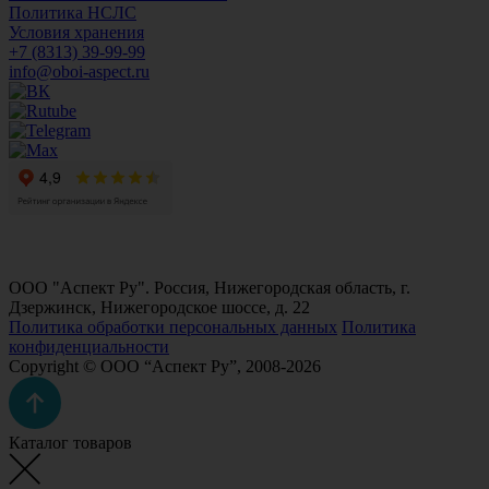
Политика НСЛС
Условия хранения
+7 (8313) 39-99-99
info@oboi-aspect.ru
ООО "Аспект Ру". Россия, Нижегородская область, г.
Дзержинск, Нижегородское шоссе, д. 22
Политика обработки персональных данных
Политика
конфиденциальности
Copyright © ООО “Аспект Ру”, 2008-2026
Каталог товаров