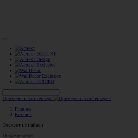
Примерить в интерьере
Главная
Каталог
Элемент не найден
Похожие обои