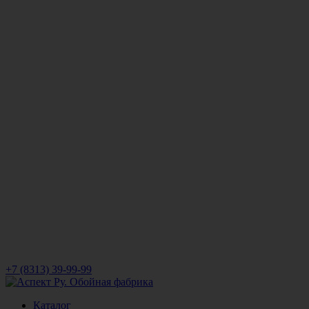
+7 (8313) 39-99-99
Каталог