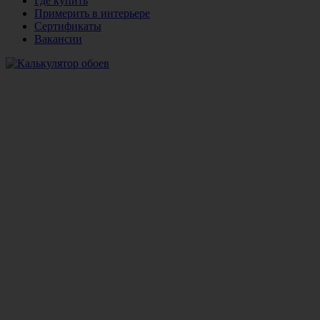
Где купить
Примерить в интерьере
Сертификаты
Вакансии