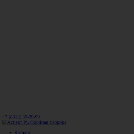
+7 (8313) 39-99-99
Каталог