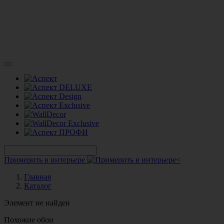
Примерить в интерьере
Главная
Каталог
Элемент не найден
Похожие обои