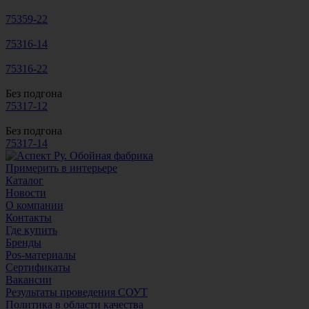
75359-22
75316-14
75316-22
Без подгона
75317-12
Без подгона
75317-14
Примерить в интерьере
Каталог
Новости
О компании
Контакты
Где купить
Бренды
Pos-материалы
Сертификаты
Вакансии
Результаты проведения СОУТ
Политика в области качества