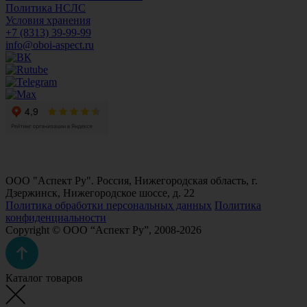
Политика НСЛС
Условия хранения
+7 (8313) 39-99-99
info@oboi-aspect.ru
ООО "Аспект Ру". Россия, Нижегородская область, г.
Дзержинск, Нижегородское шоссе, д. 22
Политика обработки персональных данных
Политика
конфиденциальности
Copyright © ООО “Аспект Ру”, 2008-2026
Каталог товаров