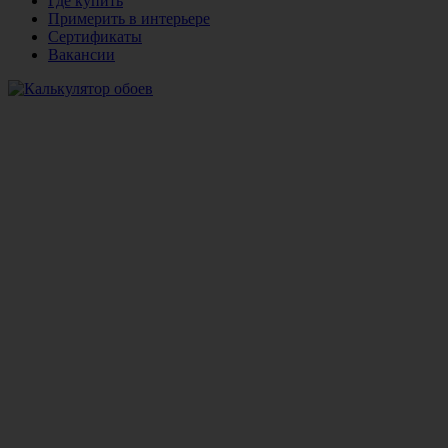
Где купить
Примерить в интерьере
Сертификаты
Вакансии