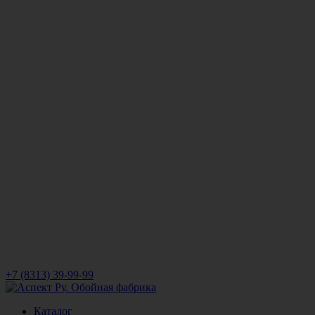
+7 (8313) 39-99-99
Каталог