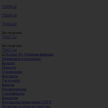
75359-22
75316-14
75316-22
Без подгона
75317-12
Без подгона
75317-14
Примерить в интерьере
Каталог
Новости
О компании
Контакты
Где купить
Бренды
Pos-материалы
Сертификаты
Вакансии
Результаты проведения СОУТ
Политика в области качества