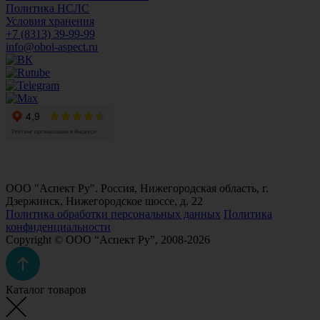
Политика НСЛС
Условия хранения
+7 (8313) 39-99-99
info@oboi-aspect.ru
ООО "Аспект Ру". Россия, Нижегородская область, г.
Дзержинск, Нижегородское шоссе, д. 22
Политика обработки персональных данных
Политика
конфиденциальности
Copyright © ООО “Аспект Ру”, 2008-2026
Каталог товаров