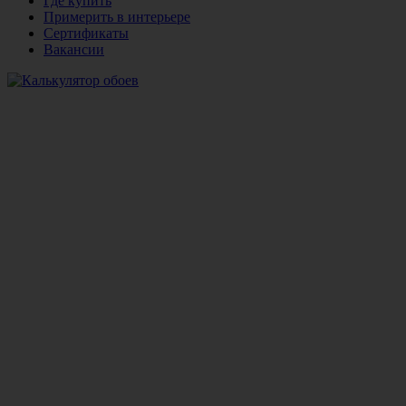
Где купить
Примерить в интерьере
Сертификаты
Вакансии