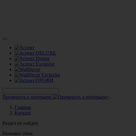
Примерить в интерьере
Главная
Каталог
Раздел не найден
Похожие обои