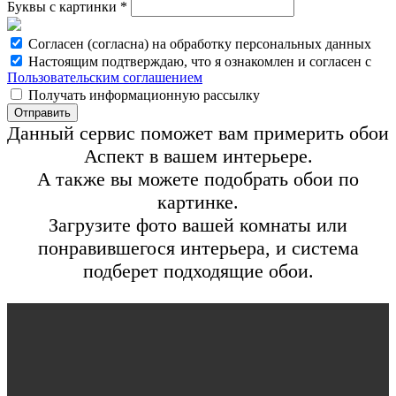
Буквы с картинки
*
Согласен (согласна) на обработку персональных данных
Настоящим подтверждаю, что я ознакомлен и согласен с
Пользовательским соглашением
Получать информационную рассылку
Отправить
Данный сервис поможет вам примерить обои
Аспект в вашем интерьере.
A также вы можете подобрать обои по
картинке.
Загрузите фото вашей комнаты или
понравившегося интерьера, и система
подберет подходящие обои.