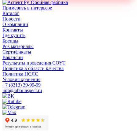
Примерить в интерьере
Каталог
Новости
О компании
Контакты
Где купить
Бренды
Pos-материалы
Сертификаты
Вакансии
Результаты проведения СОУТ
Политика в области качества
Политика НСЛС
Условия хранения
+7 (8313) 39-99-99
info@oboi-aspect.ru