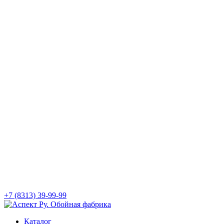
+7 (8313) 39-99-99
Каталог