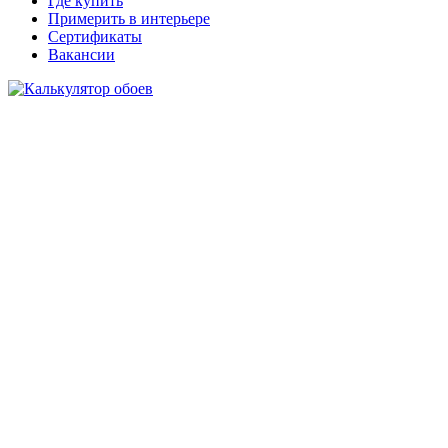
Где купить
Примерить в интерьере
Сертификаты
Вакансии