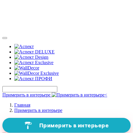
Примерить в интерьере
Главная
Примерить в интерьере
Примерить в интерьере