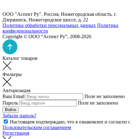
ООО "Аспект Ру". Россия, Нижегородская область, г.
Дзержинск, Нижегородское шоссе, д. 22
Политика обработки персональных данных
Политика
конфиденциальности
Copyright © ООО “Аспект Ру”, 2008-2026
Каталог товаров
Фильтры
Авторизация
Ваш Email
Поле не заполнено
Пароль
Поле не заполнено
Войти
Забыли пароль?
Настоящим подтверждаю, что я ознакомлен и согласен с
Пользовательским соглашением
Регистрация