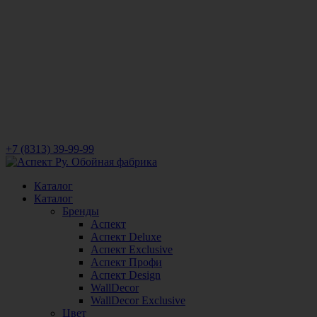
+7 (8313) 39-99-99
Каталог
Каталог
Бренды
Аспект
Аспект Deluxe
Аспект Exclusive
Аспект Профи
Аспект Design
WallDecor
WallDecor Exclusive
Цвет