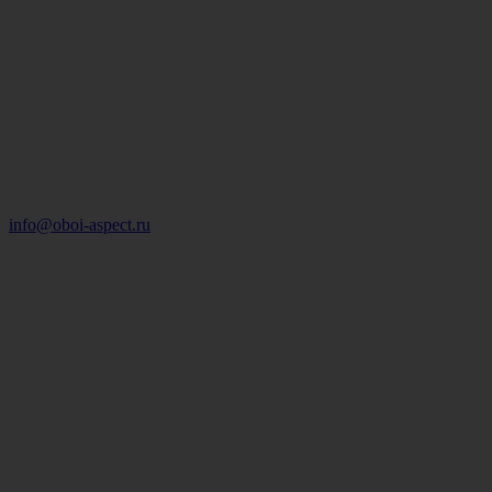
info@oboi-aspect.ru