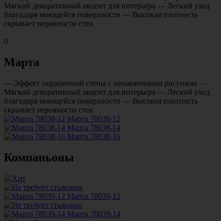
Мягкий декоративный акцент для интерьера — Легкий уход
благодаря моющейся поверхности — Высокая плотность
скрывает неровности стен
0
Марта
— Эффект окрашенной стены с ненавязчивым рисунком —
Мягкий декоративный акцент для интерьера — Легкий уход
благодаря моющейся поверхности — Высокая плотность
скрывает неровности стен
Марта 78038-12
Марта 78038-14
Марта 78038-16
Компаньоны
Марта 78039-12
Марта 78039-14