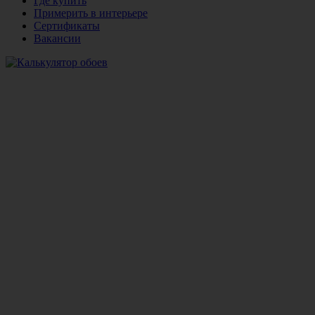
Где купить
Примерить в интерьере
Сертификаты
Вакансии