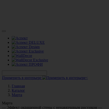
Примерить в интерьере
Главная
Каталог
Марта
Марта
— Эффект окрашенной стены с ненавязчивым рисунком —