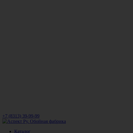
+7 (8313) 39-99-99
Каталог